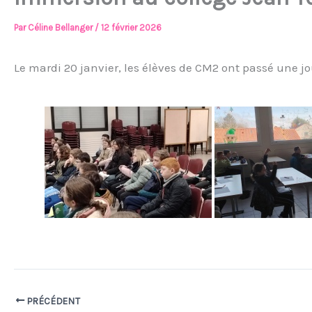
Par
Céline Bellanger
/
12 février 2026
Le mardi 20 janvier, les élèves de CM2 ont passé une jo
PRÉCÉDENT