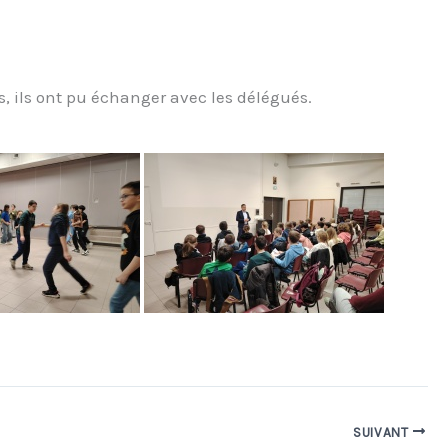
rs, ils ont pu échanger avec les délégués.
SUIVANT