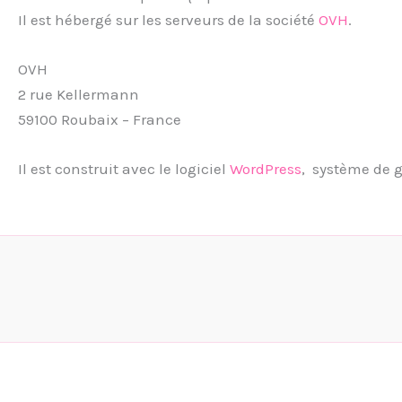
Il est hébergé sur les serveurs de la société
OVH
.
OVH
2 rue Kellermann
59100 Roubaix – France
Il est construit avec le logiciel
WordPress
, système de g