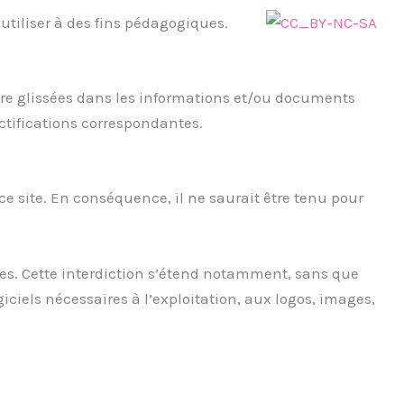
 utiliser à des fins pédagogiques.
’être glissées dans les informations et/ou documents
ctifications correspondantes.
ce site. En conséquence, il ne saurait être tenu pour
iales. Cette interdiction s’étend notamment, sans que
ogiciels nécessaires à l’exploitation, aux logos, images,