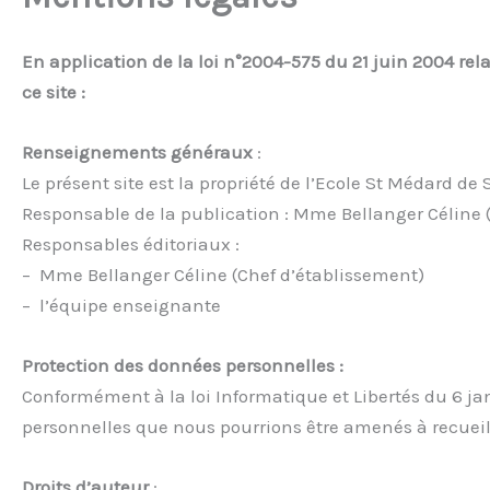
En application de la loi n°2004-575 du 21 juin 2004 re
ce site :
Renseignements généraux
:
Le présent site est la propriété de l’Ecole St Médard de 
Responsable de la publication : Mme Bellanger Céline (
Responsables éditoriaux :
– Mme Bellanger Céline (Chef d’établissement)
– l’équipe enseignante
Protection des données personnelles :
Conformément à la loi Informatique et Libertés du 6 jan
personnelles que nous pourrions être amenés à recueil
Droits d’auteur
: