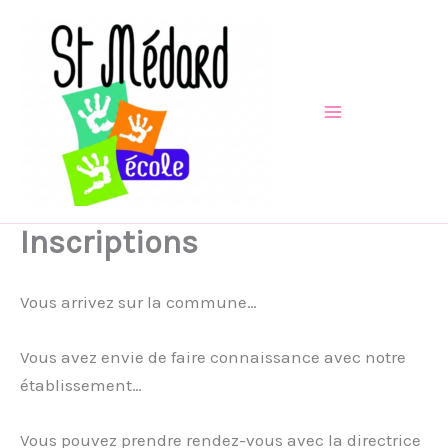
Aller
au
contenu
Inscriptions
Vous arrivez sur la commune…
Vous avez envie de faire connaissance avec notre
établissement…
Vous pouvez prendre rendez-vous avec la directrice