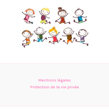
Mentions légales
Protection de la vie privée