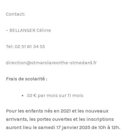
Contact:
– BELLANGER Céline
Tel: 02 51 61 34 55
direction@stmarslareorthe-stmedard.fr
Frais de scolarité :
32 € par mois sur 11 mois
Pour les enfants nés en 2021 et les nouveaux
arrivants, les portes ouvertes et les inscriptions
auront lieu le samedi 17 janvier 2025 de 10h à 12h.