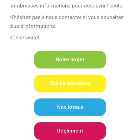
nombreuses informations pour découvrir l’école.
N’hésitez pas à nous contacter si vous souhaitez
plus d’informations.
Bonne visite!
Notre projet
Equipe éducative
Nos locaux
Règlement