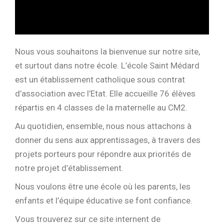
Nous vous souhaitons la bienvenue sur notre site,
et surtout dans notre école. L’école Saint Médard
est un établissement catholique sous contrat
d’association avec l’Etat. Elle accueille 76 élèves
répartis en 4 classes de la maternelle au CM2.
Au quotidien, ensemble, nous nous attachons à
donner du sens aux apprentissages, à travers des
projets porteurs pour répondre aux priorités de
notre projet d’établissement.
Nous voulons être une école où les parents, les
enfants et l’équipe éducative se font confiance.
Vous trouverez sur ce site internent de