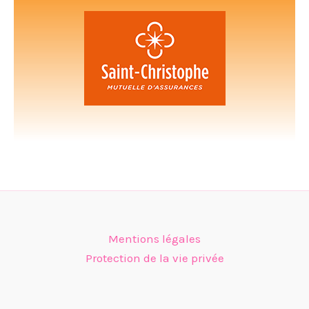
Mentions légales
Protection de la vie privée