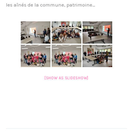
les aînés de la commune, patrimoine…
[SHOW AS SLIDESHOW]