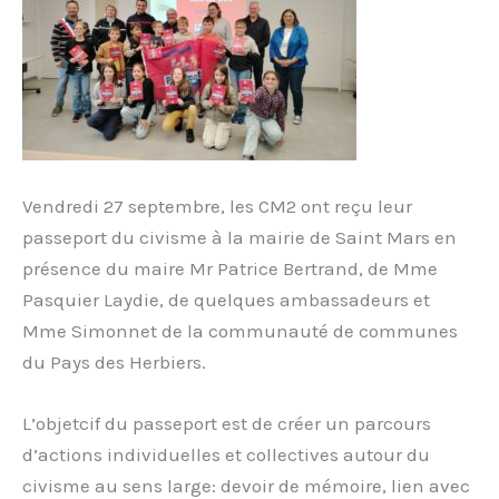
Vendredi 27 septembre, les CM2 ont reçu leur
passeport du civisme à la mairie de Saint Mars en
présence du maire Mr Patrice Bertrand, de Mme
Pasquier Laydie, de quelques ambassadeurs et
Mme Simonnet de la communauté de communes
du Pays des Herbiers.
L’objetcif du passeport est de créer un parcours
d’actions individuelles et collectives autour du
civisme au sens large: devoir de mémoire, lien avec