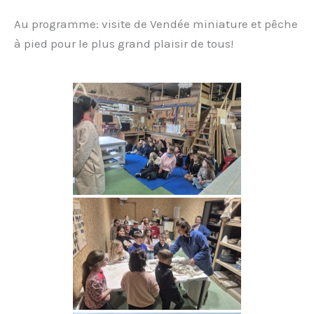
Au programme: visite de Vendée miniature et pêche
à pied pour le plus grand plaisir de tous!