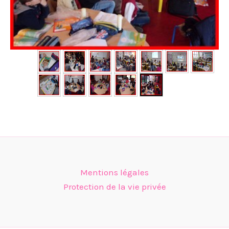
Mentions légales
Protection de la vie privée