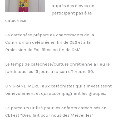
auprès des élèves ne
participant pas à la
catéchèse.
La catéchèse prépare aux sacrements de la
Communion célébrée en fin de CE2 et à la
Profession de Foi, fêtée en fin de CM2.
Le temps de catéchèse/culture chrétienne a lieu le
lundi tous les 15 jours à raison d’1 heure 30.
UN GRAND MERCI aux catéchistes qui s’investissent
bénévolement et qui accompagnent les groupes.
Le parcours utilisé pour les enfants catéchisés en
CE1 est “Dieu fait pour nous des Merveilles”.