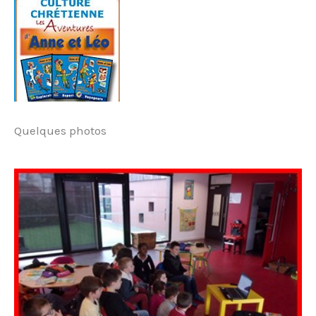
Quelques photos