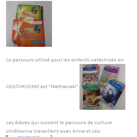
Le parcours utilisé pour les enfants catéchisés en
CE2/CM1/CM2 est “Nathanaël”.
Les élèves qui suivent le parcours de culture
chrétienne travaillent avec Anne et Léo.